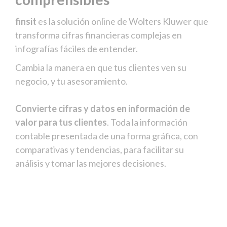
finsit
es la solución online de Wolters Kluwer que
transforma cifras financieras complejas en
infografías fáciles de entender.
Cambia la manera en que tus clientes ven su
negocio, y tu asesoramiento.
Convierte cifras y datos en información de
valor para tus clientes
. Toda la información
contable presentada de una forma gráfica, con
comparativas y tendencias, para facilitar su
análisis y tomar las mejores decisiones.