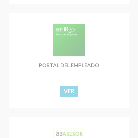
PORTAL DEL EMPLEADO
VER