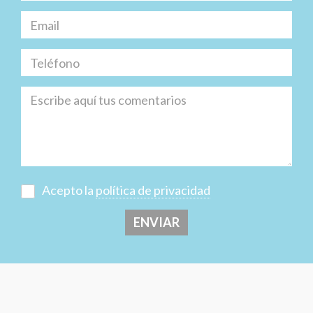
Acepto la
política de privacidad
ENVIAR