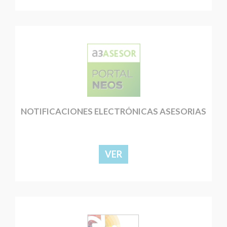
NOTIFICACIONES ELECTRÓNICAS ASESORIAS
VER