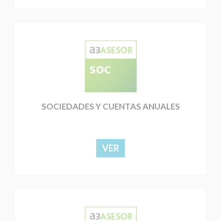
SOCIEDADES Y CUENTAS ANUALES
VER