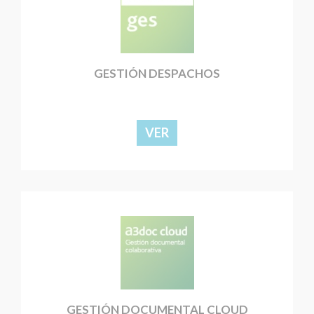
GESTIÓN DESPACHOS
VER
GESTIÓN DOCUMENTAL CLOUD