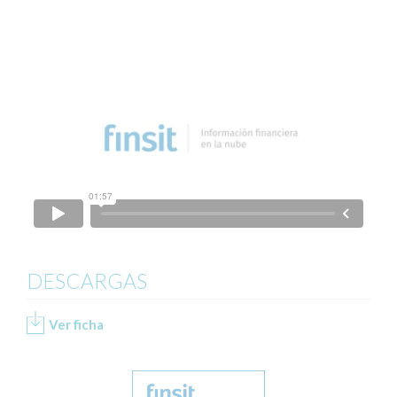
DESCARGAS
Ver ficha