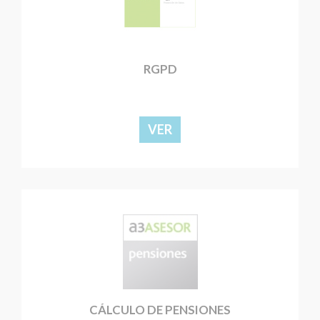
RGPD
VER
CÁLCULO DE PENSIONES