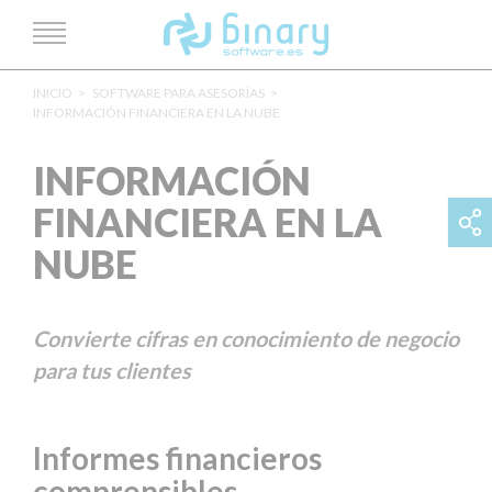
INICIO
SOFTWARE PARA ASESORÍAS
INFORMACIÓN FINANCIERA EN LA NUBE
INFORMACIÓN
FINANCIERA EN LA
NUBE
Convierte cifras en conocimiento de negocio
para tus clientes
Informes financieros
comprensibles