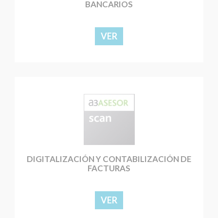
BANCARIOS
VER
DIGITALIZACIÓN Y CONTABILIZACIÓN DE
FACTURAS
VER