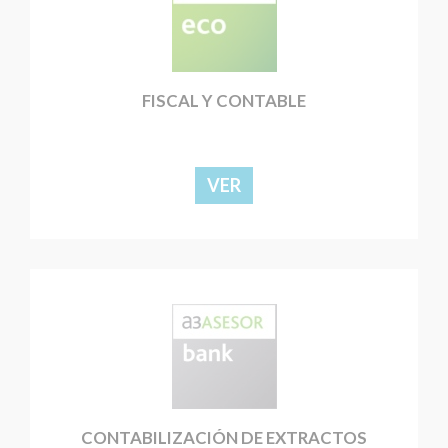
FISCAL Y CONTABLE
VER
CONTABILIZACIÓN DE EXTRACTOS