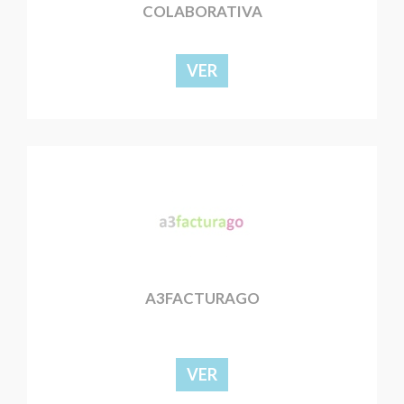
COLABORATIVA
VER
A3FACTURAGO
VER