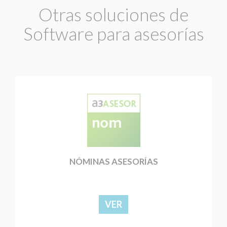
Otras soluciones de
Software para asesorías
NÓMINAS ASESORÍAS
VER