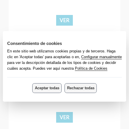
VER
CONVENIOS
VER