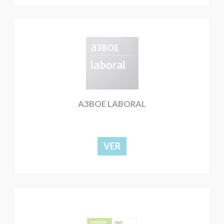
A3BOE LABORAL
VER