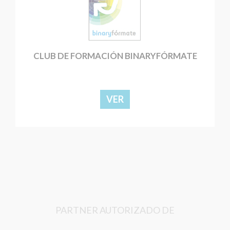
CLUB DE FORMACIÓN BINARYFÓRMATE
VER
PARTNER AUTORIZADO DE