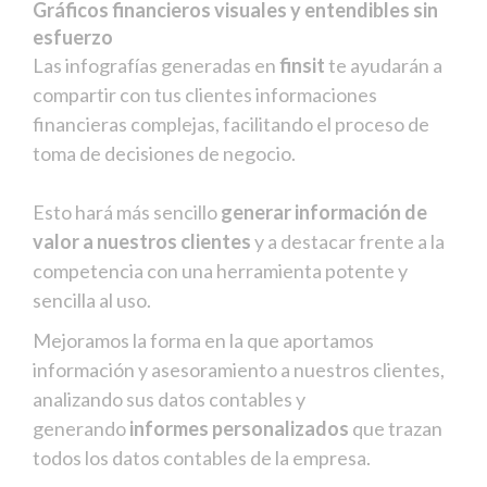
Gráficos financieros visuales y entendibles sin
esfuerzo
Las infografías generadas en
finsit
te ayudarán a
compartir con tus clientes informaciones
financieras complejas, facilitando el proceso de
toma de decisiones de negocio.
Esto hará más sencillo
generar información de
valor a nuestros clientes
y a destacar frente a la
competencia con una herramienta potente y
sencilla al uso.
Mejoramos la forma en la que aportamos
información y asesoramiento a nuestros clientes,
analizando sus datos contables y
generando
informes personalizados
que trazan
todos los datos contables de la empresa.